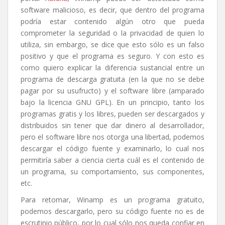
software malicioso, es decir, que dentro del programa
podría estar contenido algún otro que pueda
comprometer la seguridad o la privacidad de quien lo
utiliza, sin embargo, se dice que esto sólo es un falso
positivo y que el programa es seguro. Y con esto es
como quiero explicar la diferencia sustancial entre un
programa de descarga gratuita (en la que no se debe
pagar por su usufructo) y el software libre (amparado
bajo la licencia GNU GPL). En un principio, tanto los
programas gratis y los libres, pueden ser descargados y
distribuidos sin tener que dar dinero al desarrollador,
pero el software libre nos otorga una libertad, podemos
descargar el código fuente y examinarlo, lo cual nos
permitiría saber a ciencia cierta cuál es el contenido de
un programa, su comportamiento, sus componentes,
etc.
Para retomar, Winamp es un programa gratuito,
podemos descargarlo, pero su código fuente no es de
escrutinio público, por lo cual sólo nos queda confiar en