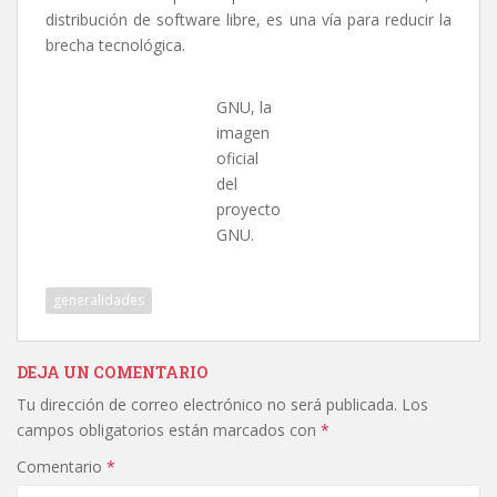
distribución de software libre, es una vía para reducir la
brecha tecnológica.
GNU, la
imagen
oficial
del
proyecto
GNU.
generalidades
DEJA UN COMENTARIO
Tu dirección de correo electrónico no será publicada.
Los
campos obligatorios están marcados con
*
Comentario
*