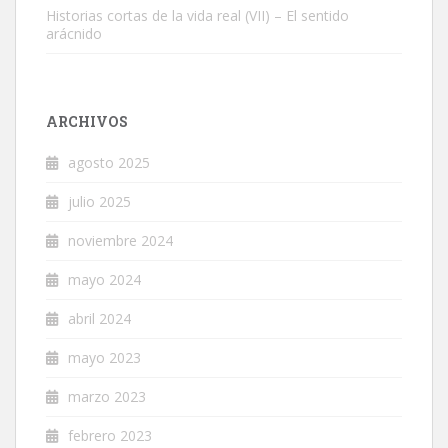
Historias cortas de la vida real (VII) – El sentido
arácnido
ARCHIVOS
agosto 2025
julio 2025
noviembre 2024
mayo 2024
abril 2024
mayo 2023
marzo 2023
febrero 2023