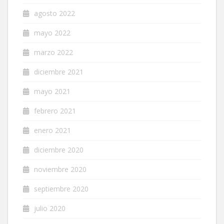
agosto 2022
mayo 2022
marzo 2022
diciembre 2021
mayo 2021
febrero 2021
enero 2021
diciembre 2020
noviembre 2020
septiembre 2020
julio 2020