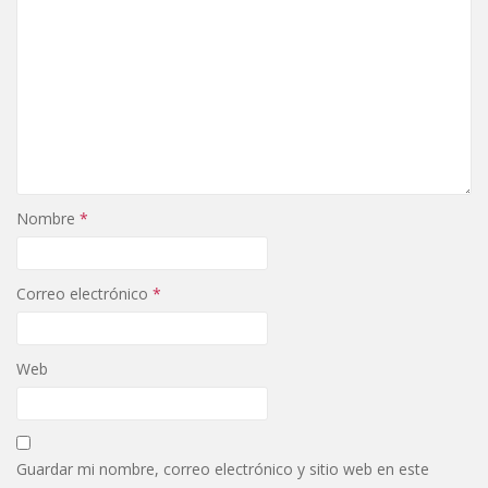
Nombre
*
Correo electrónico
*
Web
Guardar mi nombre, correo electrónico y sitio web en este