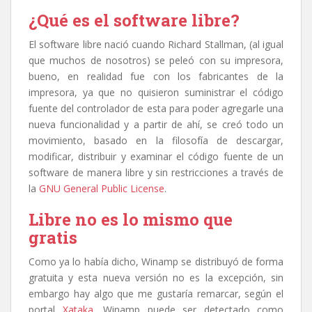
¿Qué es el software libre?
El software libre nació cuando Richard Stallman, (al igual
que muchos de nosotros) se peleó con su impresora,
bueno, en realidad fue con los fabricantes de la
impresora, ya que no quisieron suministrar el código
fuente del controlador de esta para poder agregarle una
nueva funcionalidad y a partir de ahí, se creó todo un
movimiento, basado en la filosofía de descargar,
modificar, distribuir y examinar el código fuente de un
software de manera libre y sin restricciones a través de
la
GNU General Public License
.
Libre no es lo mismo que
gratis
Como ya lo había dicho, Winamp se distribuyó de forma
gratuita y esta nueva versión no es la excepción, sin
embargo hay algo que me gustaría remarcar, según el
portal
Xataka
, Winamp puede ser detectado como