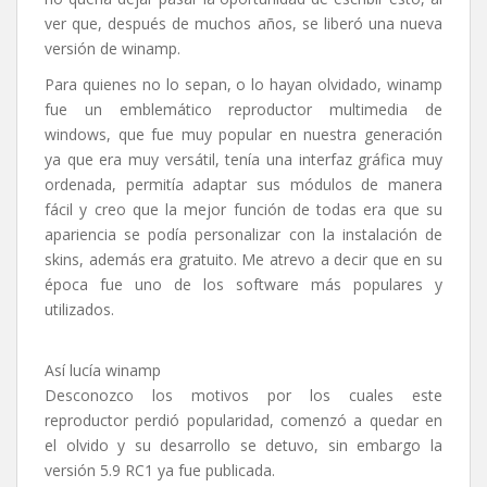
ver que, después de muchos años, se liberó una nueva
versión de winamp.
Para quienes no lo sepan, o lo hayan olvidado, winamp
fue un emblemático reproductor multimedia de
windows, que fue muy popular en nuestra generación
ya que era muy versátil, tenía una interfaz gráfica muy
ordenada, permitía adaptar sus módulos de manera
fácil y creo que la mejor función de todas era que su
apariencia se podía personalizar con la instalación de
skins, además era gratuito. Me atrevo a decir que en su
época fue uno de los software más populares y
utilizados.
Así lucía winamp
Desconozco los motivos por los cuales este
reproductor perdió popularidad, comenzó a quedar en
el olvido y su desarrollo se detuvo, sin embargo la
versión 5.9 RC1 ya fue publicada.