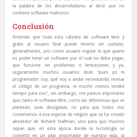
la palabra de los desarrolladores al decir que no
contiene software malicioso.
Conclusión
Entiendo que toda esta cátedra de software libre y
gratis al usuario final puede tenerlo sin cuidado,
generalmente, uno como usuario regular lo que quiere
es poder tener un software por el cual no deba pagar,
que funcione sin problemas o limitaciones y ya,
seguramente muchos usuarios dirán “pues yo ni
programador soy, qué voy a andar necesitando revisar
el código de un programa, ni mucho menos tendré
tiempo para eso”, sin embargo, me parece importante
que, tanto el software libre, como las diferencias que se
plantean, sean divulgadas, no para que todos nos
convirtamos a esa especie de religión que se ha creado
alrededor de Richard Stallman, sino para que muchos
sepan que, en esta época donde la tecnología se
convirtió en un pilar importante de nuestra vida, la