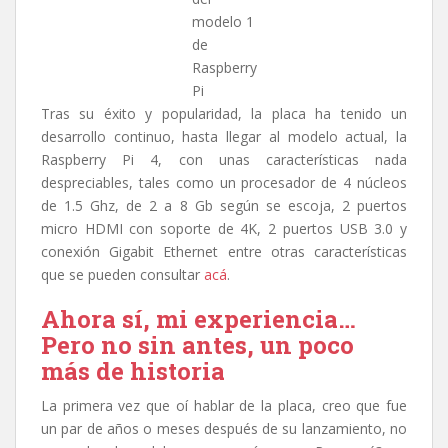
modelo 1
de
Raspberry
Pi
Tras su éxito y popularidad, la placa ha tenido un
desarrollo continuo, hasta llegar al modelo actual, la
Raspberry Pi 4, con unas características nada
despreciables, tales como un procesador de 4 núcleos
de 1.5 Ghz, de 2 a 8 Gb según se escoja, 2 puertos
micro HDMI con soporte de 4K, 2 puertos USB 3.0 y
conexión Gigabit Ethernet entre otras características
que se pueden consultar
acá
.
Ahora sí, mi experiencia…
Pero no sin antes, un poco
más de historia
La primera vez que oí hablar de la placa, creo que fue
un par de años o meses después de su lanzamiento, no