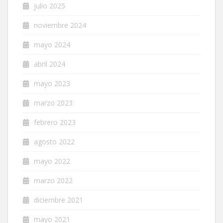
julio 2025
noviembre 2024
mayo 2024
abril 2024
mayo 2023
marzo 2023
febrero 2023
agosto 2022
mayo 2022
marzo 2022
diciembre 2021
mayo 2021