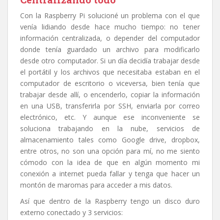
Con la Raspberry Pi solucioné un problema con el que
venía lidiando desde hace mucho tiempo: no tener
información centralizada, o depender del computador
donde tenía guardado un archivo para modificarlo
desde otro computador. Si un día decidía trabajar desde
el portátil y los archivos que necesitaba estaban en el
computador de escritorio o viceversa, bien tenía que
trabajar desde allí, o encenderlo, copiar la información
en una USB, transferirla por SSH, enviarla por correo
electrónico, etc. Y aunque ese inconveniente se
soluciona trabajando en la nube, servicios de
almacenamiento tales como Google drive, dropbox,
entre otros, no son una opción para mí, no me siento
cómodo con la idea de que en algún momento mi
conexión a internet pueda fallar y tenga que hacer un
montón de maromas para acceder a mis datos.
Así que dentro de la Raspberry tengo un disco duro
externo conectado y 3 servicios: