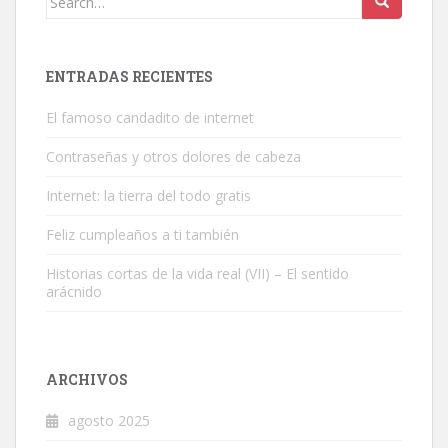
for:
ENTRADAS RECIENTES
El famoso candadito de internet
Contraseñas y otros dolores de cabeza
Internet: la tierra del todo gratis
Feliz cumpleaños a ti también
Historias cortas de la vida real (VII) – El sentido
arácnido
ARCHIVOS
agosto 2025