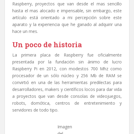
Raspberry, proyectos que van desde el mas sencillo
hasta el mas alocado e impensable, sin embargo, este
artículo está orientado a mi percepción sobre este
aparato y la experiencia que he ganado al adquirir una
hace un mes.
Un poco de historia
La primera placa de Raspberry fue oficialmente
presentada por la fundación sin ánimo de lucro
Raspberry Pi en 2012, con modestos 700 Mhz como
procesador de un sólo núcleo y 256 Mb de RAM se
convirtió en una de las herramientas predilectas para
desarrolladores, makers y científicos locos para dar vida
a proyectos que van desde consolas de videojuegos,
robots, domótica, centros de entretenimiento y
servidores de todo tipo.
Imagen
del