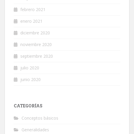
febrero 2021
enero 2021
diciembre 2020
noviembre 2020
septiembre 2020
julio 2020
junio 2020
CATEGORÍAS
Conceptos básicos
Generalidades