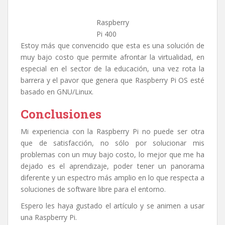
Raspberry
Pi 400
Estoy más que convencido que esta es una solución de
muy bajo costo que permite afrontar la virtualidad, en
especial en el sector de la educación, una vez rota la
barrera y el pavor que genera que Raspberry Pi OS esté
basado en GNU/Linux.
Conclusiones
Mi experiencia con la Raspberry Pi no puede ser otra
que de satisfacción, no sólo por solucionar mis
problemas con un muy bajo costo, lo mejor que me ha
dejado es el aprendizaje, poder tener un panorama
diferente y un espectro más amplio en lo que respecta a
soluciones de software libre para el entorno.
Espero les haya gustado el artículo y se animen a usar
una Raspberry Pi.