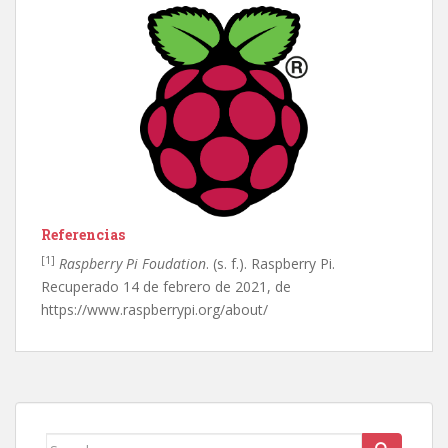
Referencias
[1]
Raspberry Pi Foudation
. (s. f.). Raspberry Pi.
Recuperado 14 de febrero de 2021, de
https://www.raspberrypi.org/about/
Search