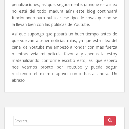
penalizaciones, así que, seguramente, (aunque esta idea
no está del todo madura aún) este blog continuará
funcionando para publicar ese tipo de cosas que no se
la llevan bien con las políticas de Youtube.
Así que supongo que pasará un buen tiempo antes de
que vuelvan a tener noticias mías, ya que esta idea del
canal de Youtube me empezó a rondar con más fuerza
mientras veía mi película favorita y apenas la estoy
materializando conforme escribo esto, así que espero
nos veamos pronto por Youtube y pueda seguir
recibiendo el mismo apoyo como hasta ahora. Un
abrazo.
Search
for: