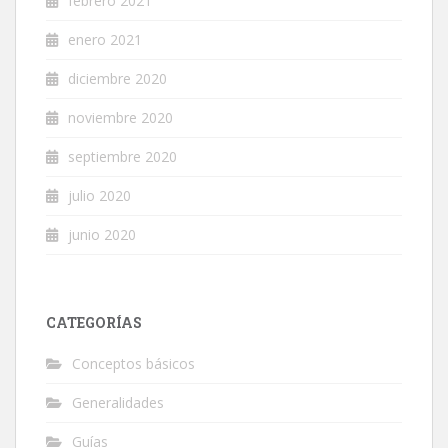
febrero 2021
enero 2021
diciembre 2020
noviembre 2020
septiembre 2020
julio 2020
junio 2020
CATEGORÍAS
Conceptos básicos
Generalidades
Guías