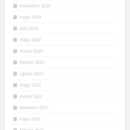
noviembre 2024
mayo 2024
abril 2024
mayo 2023
marzo 2023
febrero 2023
agosto 2022
mayo 2022
marzo 2022
diciembre 2021
mayo 2021