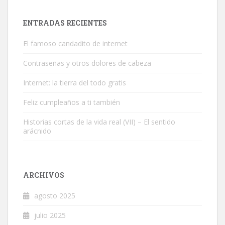
ENTRADAS RECIENTES
El famoso candadito de internet
Contraseñas y otros dolores de cabeza
Internet: la tierra del todo gratis
Feliz cumpleaños a ti también
Historias cortas de la vida real (VII) – El sentido
arácnido
ARCHIVOS
agosto 2025
julio 2025