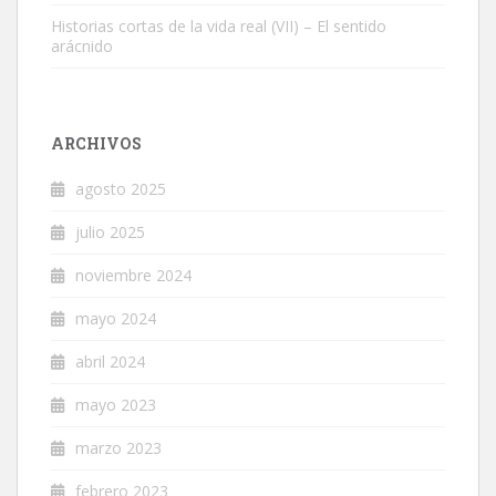
Historias cortas de la vida real (VII) – El sentido
arácnido
ARCHIVOS
agosto 2025
julio 2025
noviembre 2024
mayo 2024
abril 2024
mayo 2023
marzo 2023
febrero 2023