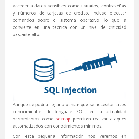
acceder a datos sensibles como usuarios, contraseñas
y números de tarjetas de crédito, incluso ejecutar
comandos sobre el sistema operativo, lo que la
convierte en una técnica con un nivel de criticidad
bastante alto.
Aunque se podría llegar a pensar que se necesitan altos
conocimientos de lenguaje SQL, en la actualidad
herramientas como
sqlmap
permiten realizar ataques
automatizados con conocimientos mínimos.
Con esta pequeña información nos veremos en