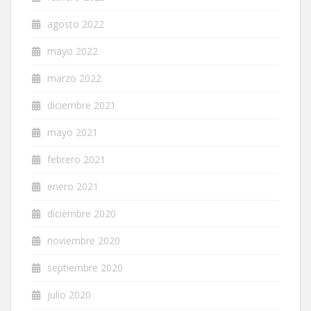
agosto 2022
mayo 2022
marzo 2022
diciembre 2021
mayo 2021
febrero 2021
enero 2021
diciembre 2020
noviembre 2020
septiembre 2020
julio 2020